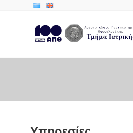
Υπηρεσίες