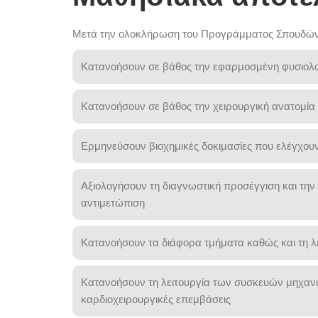
Μετά την ολοκλήρωση του Προγράμματος Σπουδών οι
Κατανοήσουν σε βάθος την εφαρμοσμένη φυσιολογ
Κατανοήσουν σε βάθος την χειρουργική ανατομία
Ερμηνεύσουν βιοχημικές δοκιμασίες που ελέγχουν
Αξιολογήσουν τη διαγνωστική προσέγγιση και τη
αντιμετώπιση
Κατανοήσουν τα διάφορα τμήματα καθώς και τη λ
Κατανοήσουν τη λειτουργία των συσκευών μηχανικ
καρδιοχειρουργικές επεμβάσεις