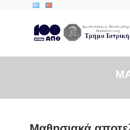
ΜΑ
Μαθησιακά αποτε