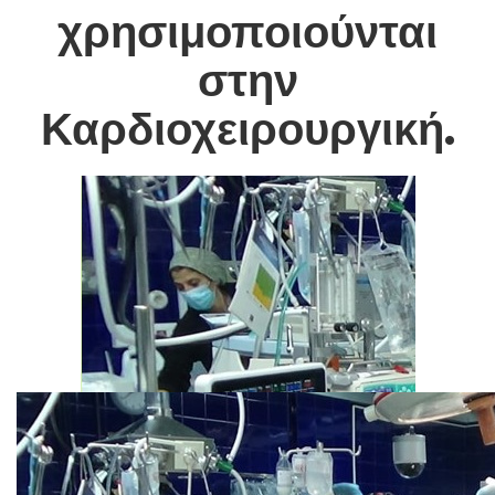
χρησιμοποιούνται
στην
Καρδιοχειρουργική.