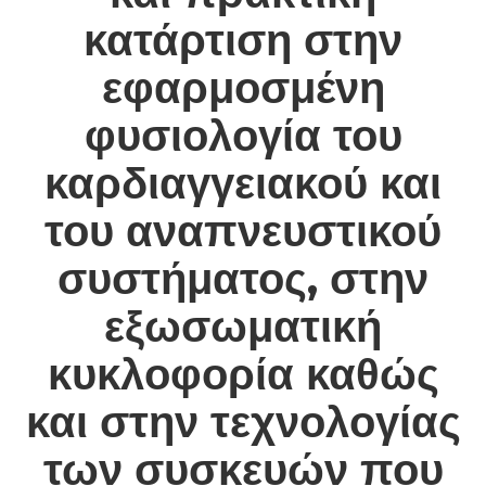
κατάρτιση στην
εφαρμοσμένη
φυσιολογία του
καρδιαγγειακού και
του αναπνευστικού
συστήματος, στην
εξωσωματική
κυκλοφορία καθώς
και στην τεχνολογίας
των συσκευών που