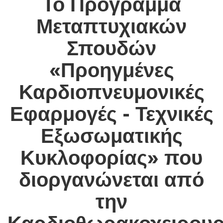
Το Πρόγραμμα
Μεταπτυχιακών
Σπουδών
«Προηγμένες
Καρδιοπνευμονικές
Εφαρμογές - Τεχνικές
Εξωσωματικής
Κυκλοφορίας» που
διοργανώνεται από
την