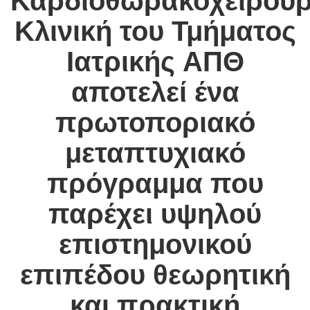
Καρδιοθωρακοχειρουρ
Κλινική του Τμήματος
Ιατρικής ΑΠΘ
αποτελεί ένα
πρωτοποριακό
μεταπτυχιακό
πρόγραμμα που
παρέχει υψηλού
επιστημονικού
επιπέδου θεωρητική
και πρακτική