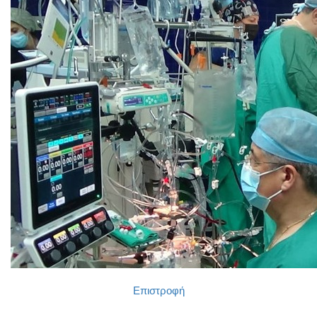
Επιστροφή