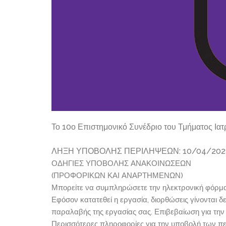
Το 10ο Επιστημονικό Συνέδριο του Τμήματος Ιατ
ΛΗΞΗ ΥΠΟΒΟΛΗΣ ΠΕΡΙΛΗΨΕΩΝ: 10/04/202
ΟΔΗΓΙΕΣ ΥΠΟΒΟΛΗΣ ΑΝΑΚΟΙΝΩΣΕΩΝ
(ΠΡΟΦΟΡΙΚΩΝ ΚΑΙ ΑΝΑΡΤΗΜΕΝΩΝ)
Μπορείτε να συμπληρώσετε την ηλεκτρονική φόρμα
Εφόσον κατατεθεί η εργασία, διορθώσεις γίνονται 
παραλαβής της εργασίας σας. Επιβεβαίωση για την
Περισσότερες πληροφορίες για την υποβολή των π