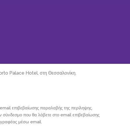
orto Palace Hotel, στη Θεσσαλονίκη.
email επιβεβαίωσης παραλαβής της περίληψης.
ον σύνδεσμο που θα λάβετε στο email επιβεβαίωσης
γγραφέας μέσω email.