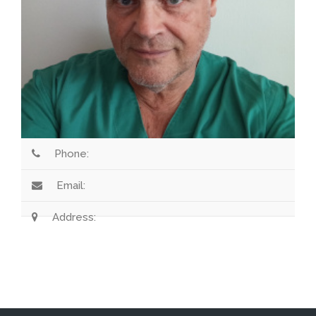
Phone:
Email:
Address: