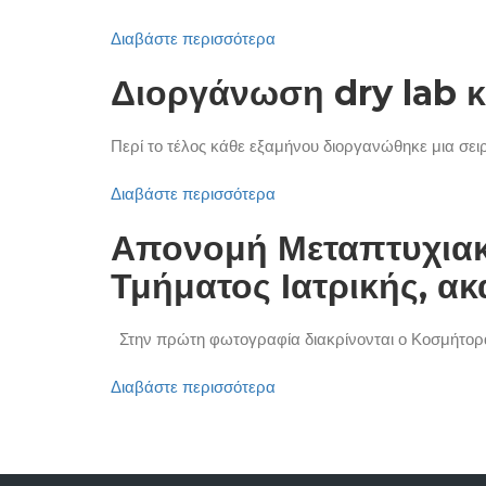
Διαβάστε περισσότερα
Διοργάνωση dry lab κ
Περί το τέλος κάθε εξαμήνου διοργανώθηκε μια σειρ
Διαβάστε περισσότερα
Απονομή Μεταπτυχιακ
Τμήματος Ιατρικής, ακ
Στην πρώτη φωτογραφία διακρίνονται ο Κοσμήτορα
Διαβάστε περισσότερα