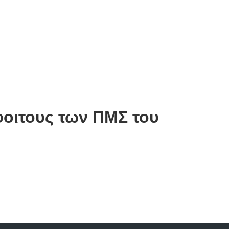
οιτους των ΠΜΣ του