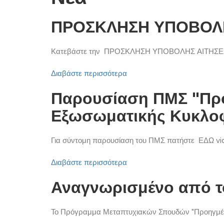
ΠΡΟΣΚΛΗΣΗ ΥΠΟΒΟΛ
Κατεβάστε την ΠΡΟΣΚΛΗΣΗ ΥΠΟΒΟΛΗΣ ΑΙΤΗΣΕ
Διαβάστε περισσότερα
Παρουσίαση ΠΜΣ "Προ
Εξωσωματικής Κυκλο
Για σύντομη παρουσίαση του ΠΜΣ πατήστε ΕΔΩ video
Διαβάστε περισσότερα
Αναγνωρισμένο από τ
Το Πρόγραμμα Μεταπτυχιακών Σπουδών "Προηγμένε